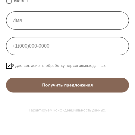
Телефон
Я даю
согласие на обработку персональных данных
.
Получить предложения
Гарантируем конфиденциальность данных.