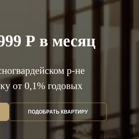
999 Р в месяц
сногвардейском р-не
ку от 0,1% годовых
ПОДОБРАТЬ КВАРТИРУ