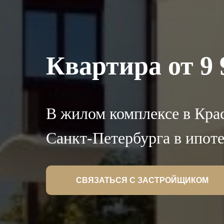
Квартира от 9 
В жилом комплексе в Кра
Санкт-Петербурга в ипоте
СВЯЗАТЬСЯ С ЗАСТРОЙЩИКОМ