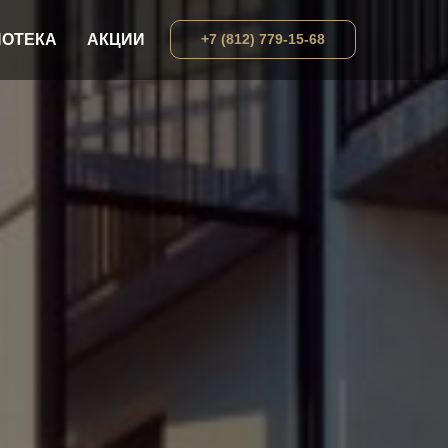
ПОТЕКА
АКЦИИ
+7 (812) 779-15-68