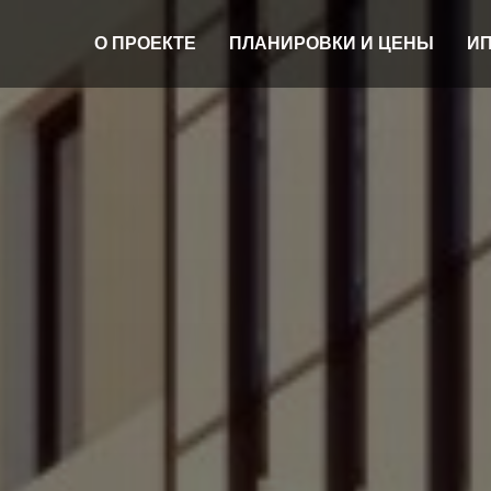
О ПРОЕКТЕ
ПЛАНИРОВКИ И ЦЕНЫ
И