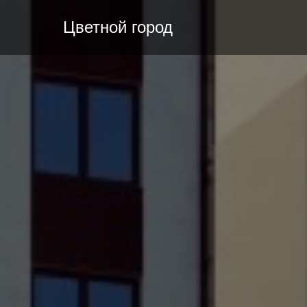
Цветной город