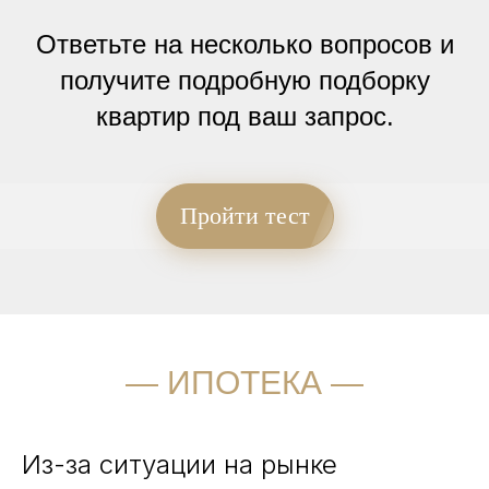
Ответьте на несколько вопросов и
получите подробную подборку
квартир под ваш запрос.
Пройти тест
― ИПОТЕКА ―
Из-за ситуации на рынке