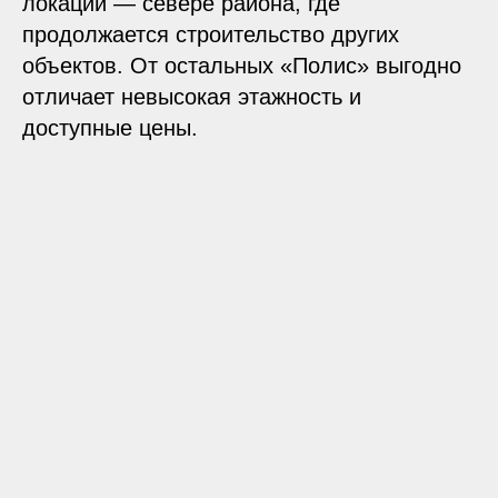
локации — севере района, где
продолжается строительство других
объектов. От остальных «Полис» выгодно
отличает невысокая этажность и
доступные цены.