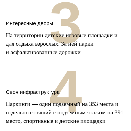
3
Интересные дворы
На территории детские игровые площадки и
для отдыха взрослых. За ней парки
и асфальтированные дорожки
4
Своя инфраструктура
Паркинги — один подземный на 353 места и
отдельно стоящий с подземным этажом на 391
место, спортивные и детские площадки