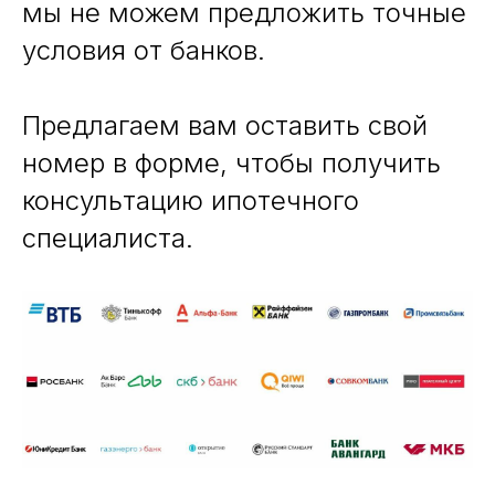
мы не можем предложить точные
условия от банков.
Предлагаем вам оставить свой
номер в форме, чтобы получить
консультацию ипотечного
специалиста.