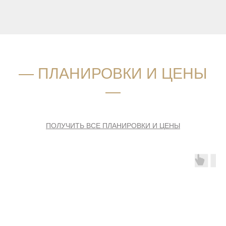
― ПЛАНИРОВКИ И ЦЕНЫ
―
ПОЛУЧИТЬ ВСЕ ПЛАНИРОВКИ И ЦЕНЫ