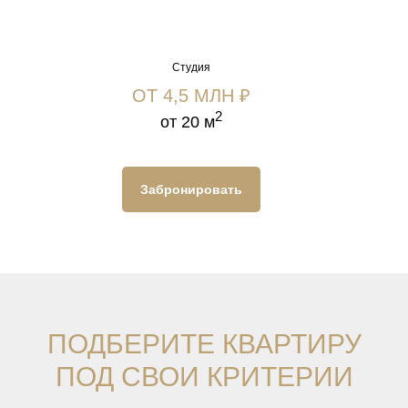
Студия
ОТ 4,5 МЛН ₽
2
от 20 м
Забронировать
ПОДБЕРИТЕ КВАРТИРУ
ПОД СВОИ КРИТЕРИИ