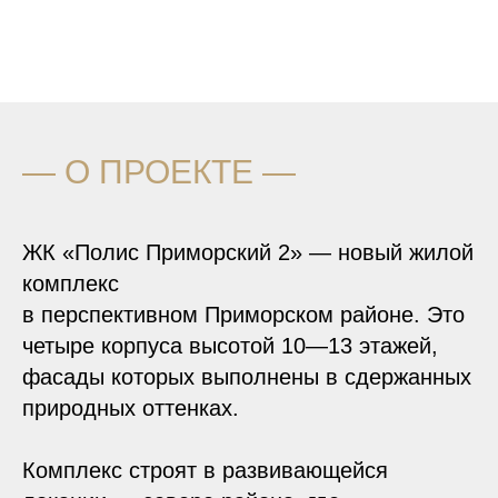
―
О ПРОЕКТЕ ―
ЖК «Полис Приморский 2» — новый жилой
комплекс
в перспективном Приморском районе. Это
четыре корпуса высотой 10—13 этажей,
фасады которых выполнены в сдержанных
природных оттенках.
Комплекс строят в развивающейся