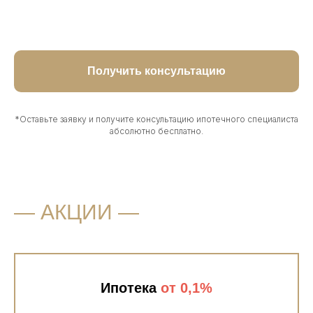
Получить консультацию
*Оставьте заявку и получите консультацию ипотечного специалиста
абсолютно бесплатно.
― АКЦИИ ―
Ипотека
от 0,1%