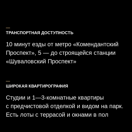
―
ТРАНСПОРТНАЯ ДОСТУПНОСТЬ
10 минут езды от метро «Комендантский
Проспект», 5 — до строящейся станции
«Шуваловский Проспект»
―
ШИРОКАЯ КВАРТИРОГРАФИЯ
Студии и 1—3-комнатные квартиры
с предчистовой отделкой и видом на парк.
Есть лоты с террасой и окнами в пол