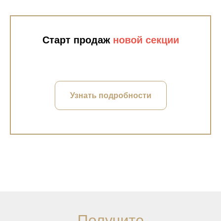
Старт продаж
новой секции
Узнать подробности
Получите