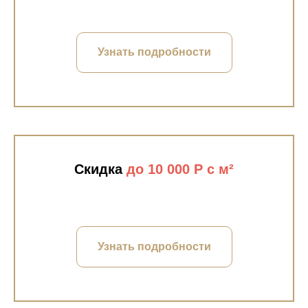
Узнать подробности
Скидка
до 10 000 Р с м²
Узнать подробности