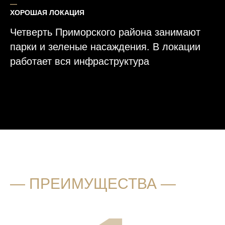
―
ХОРОШАЯ ЛОКАЦИЯ
Четверть Приморского района занимают
парки и зеленые насаждения. В локации
работает вся инфраструктура
―
ПРЕИМУЩЕСТВА ―