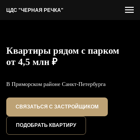
ЦДС "ЧЕРНАЯ РЕЧКА"
Квартиры рядом с парком
от 4,5 млн ₽
В Приморском районе Санкт-Петербурга
СВЯЗАТЬСЯ С ЗАСТРОЙЩИКОМ
ПОДОБРАТЬ КВАРТИРУ