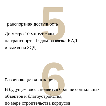
5
Транспортная доступность
До метро 10 минут езды
на транспорте. Рядом развязка КАД
и выезд на ЗСД
6
Развивающаяся локация
В будущем здесь появится больше социальных
объектов и благоустройства,
по мере строительства корпусов