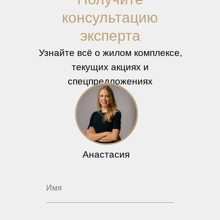
консультацию
эксперта
Узнайте всё о жилом комплексе,
текущих акциях и
спецпредложениях
Анастасия