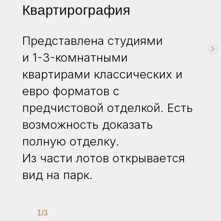
Квартирография
Представлена студиями
и 1-3-комнатными
квартирами классических и
евро форматов с
предчистовой отделкой. Есть
возможность доказать
полную отделку.
Из части лотов открывается
вид на парк.
1/3