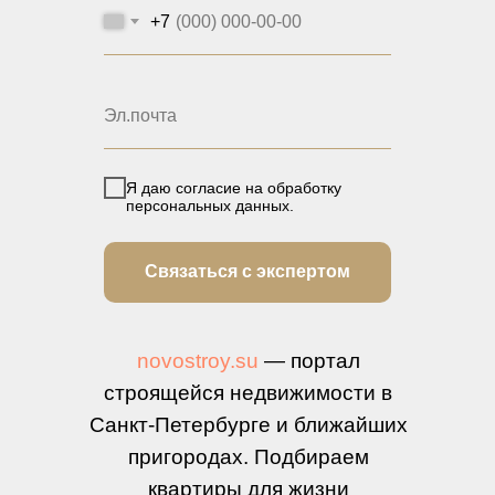
+7
Я даю согласие на обработку
персональных данных.
Связаться с экспертом
novostroy.su
— портал
строящейся недвижимости в
Санкт-Петербурге и ближайших
пригородах. Подбираем
квартиры для жизни