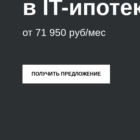
в IT-ипоте
от 71 950 руб/меc
ПОЛУЧИТЬ ПРЕДЛОЖЕНИЕ