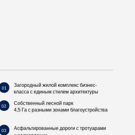
Загородный жилой комплекс бизнес-
01
класса с единым стилем архитектуры
Собственный лесной парк
02
4,5 Га с разными зонами благоустройства
Асфальтированные дороги с тротуарами
03