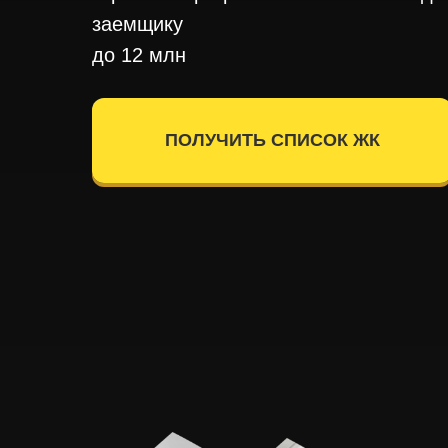
заемщику
до 12 млн
ПОЛУЧИТЬ СПИСОК ЖК