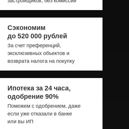
застройщиков, без комиссии
Сэкономим
до 520 000 рублей
За счет преференций,
эксклюзивных объектов и
возврата налога на покупку
Ипотека за 24 часа,
одобрение 90%
Поможем с одобрением, даже
если уже отказали в банке
или вы ИП