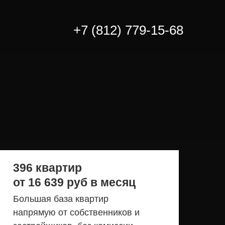
+7 (812) 779-15-68
396 квартир
от 16 639 руб в месяц
Большая база квартир
напрямую от собственников и