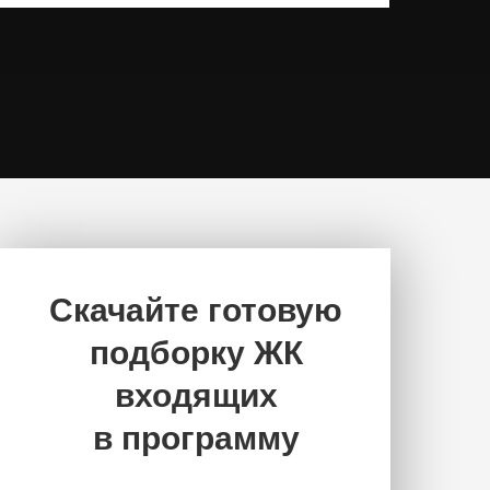
Скачайте готовую
подборку ЖК
входящих
в программу