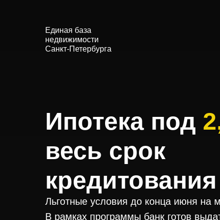
Единая база
недвижимости
Санкт-Петербурга
Ипотека под
2
весь срок
кредитования
Льготные условия до конца июня на 
В рамках программы банк готов выда