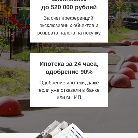
до 520 000 рублей
За счет преференций,
эксклюзивных объектов и
возврата налога на покупку
Ипотека за 24 часа,
одобрение 90%
Одобрение ипотеки, даже
если уже отказали в банке
или вы ИП