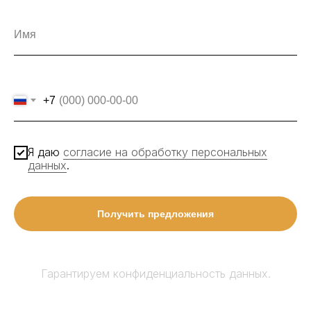
+7
Я даю
согласие на обработку персональных
данных
.
Получить предложения
Гарантируем конфиденциальность данных.