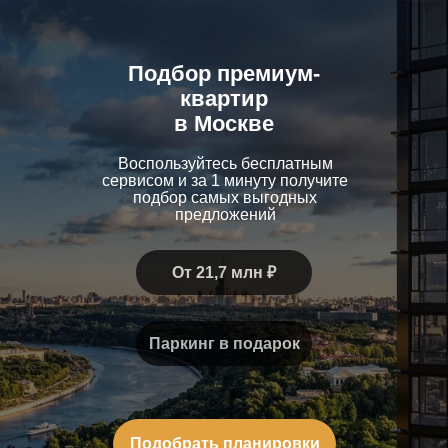
Подбор премиум-
квартир
в Москве
Воспользуйтесь бесплатным
сервисом и за 1 минуту получите
подбор самых выгодных
предложений
От 21,7 млн ₽
Паркинг в подарок
Подобрать планировки