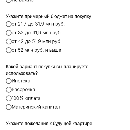
Укажите примерный бюджет на покупку
от 21,7 до 31,9 млн руб.
от 32 до 41,9 млн руб.
от 42 до 51,9 млн руб.
от 52 млн руб. и выше
Какой вариант покупки вы планируете
использовать?
Ипотека
Рассрочка
100% оплата
Материнский капитал
Укажите пожелания к будущей квартире