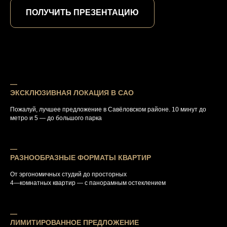
ПОЛУЧИТЬ ПРЕЗЕНТАЦИЮ
―
ЭКСКЛЮЗИВНАЯ ЛОКАЦИЯ В САО
Пожалуй, лучшее предложение в Савёловском районе. 10 минут до
метро и 5 — до большого парка
―
РАЗНООБРАЗНЫЕ ФОРМАТЫ КВАРТИР
От эргономичных студий до просторных
4—комнатных квартир — с панорамным остеклением
―
ЛИМИТИРОВАННОЕ ПРЕДЛОЖЕНИЕ