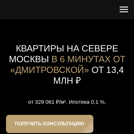
КВАРТИРЫ НА СЕВЕРЕ
МОСКВЫ
В 6 МИНУТАХ ОТ
«ДМИТРОВСКОЙ»
ОТ 13,4
МЛН ₽
от 329 061 ₽/м². Ипотека 0,1 %.
ПОЛУЧИТЬ КОНСУЛЬТАЦИЮ