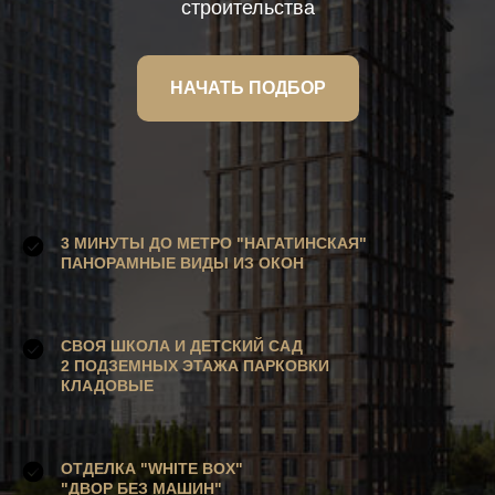
строительства
НАЧАТЬ ПОДБОР
3 МИНУТЫ ДО МЕТРО "НАГАТИНСКАЯ"
ПАНОРАМНЫЕ ВИДЫ ИЗ ОКОН
СВОЯ ШКОЛА И ДЕТСКИЙ САД
2 ПОДЗЕМНЫХ ЭТАЖА ПАРКОВКИ
КЛАДОВЫЕ
ОТДЕЛКА "WHITE BOX"
"ДВОР БЕЗ МАШИН"