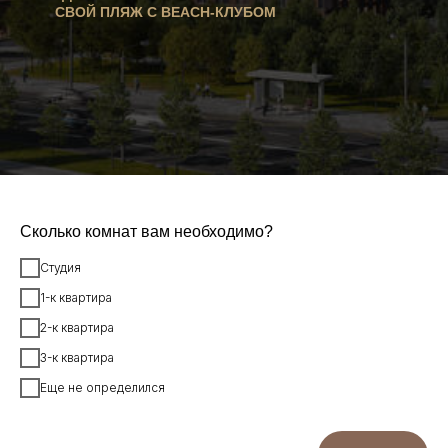
СВОЙ ПЛЯЖ С BEACH-КЛУБОМ
Сколько комнат вам необходимо?
Студия
1-к квартира
2-к квартира
3-к квартира
Еще не определился