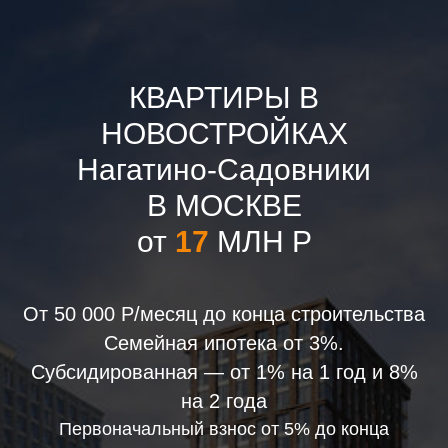
КВАРТИРЫ В
НОВОСТРОЙКАХ
Нагатино-Садовники
В МОСКВЕ
от
17
МЛН Р
От 50 000 Р/месяц до конца строительства
Семейная ипотека от 3%.
Субсидированная — от 1% на 1 год и 8%
на 2 года
Первоначальный взнос от 5% до конца