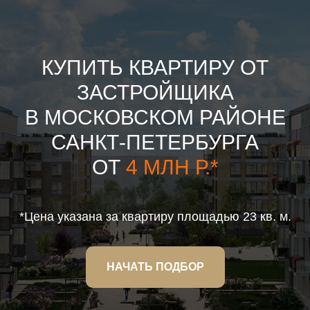
КУПИТЬ КВАРТИРУ ОТ
ЗАСТРОЙЩИКА
В МОСКОВСКОМ РАЙОНЕ
САНКТ-ПЕТЕРБУРГА
ОТ
4 МЛН Р.*
*Цена указана за квартиру площадью 23 кв. м.
НАЧАТЬ ПОДБОР