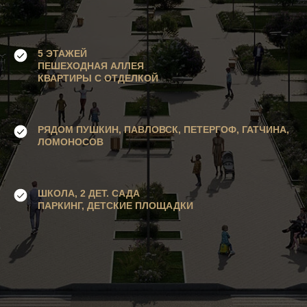
5 ЭТАЖЕЙ
ПЕШЕХОДНАЯ АЛЛЕЯ
КВАРТИРЫ С ОТДЕЛКОЙ
РЯДОМ ПУШКИН, ПАВЛОВСК, ПЕТЕРГОФ, ГАТЧИНА,
ЛОМОНОСОВ
ШКОЛА, 2 ДЕТ. САДА
ПАРКИНГ, ДЕТСКИЕ ПЛОЩАДКИ