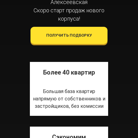
Алексеевская
Скоро старт продаж нового
корпуса!
ПОЛУЧИТЬ ПОДБОРКУ
Более 40 квартир
Большая база квартир
напрямую от собственников и
застройщиков, без комиссии
Сэкономим