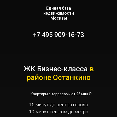
Единая база
недвижимости
Москвы
+7 495 909-16-73
ЖК Бизнес-класса
в
районе Останкино
Квартиры с террасами от 25 млн ₽
15 минут до центра города
10 минут пешком до метро