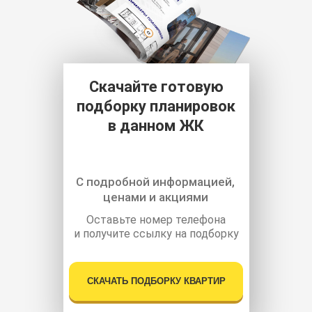
Скачайте готовую
подборку планировок
в данном ЖК
С подробной информацией,
ценами и акциями
Оставьте номер телефона
и получите ссылку на подборку
СКАЧАТЬ ПОДБОРКУ КВАРТИР