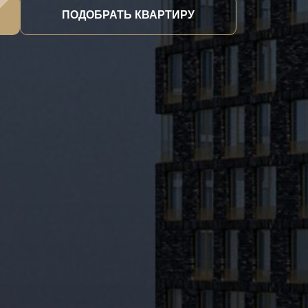
ПОДОБРАТЬ КВАРТИРУ