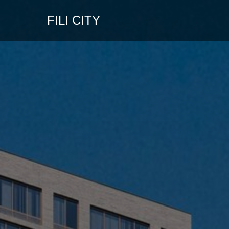
FILI CITY