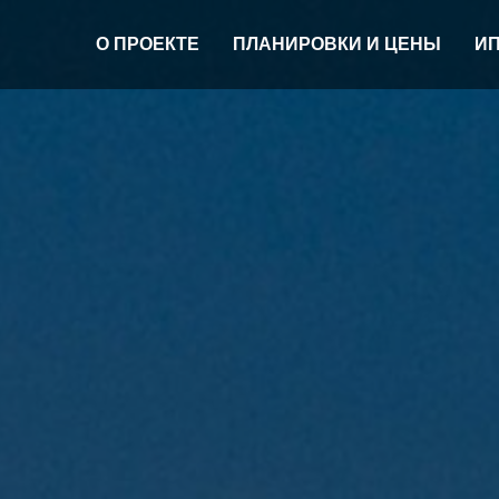
О ПРОЕКТЕ
ПЛАНИРОВКИ И ЦЕНЫ
И