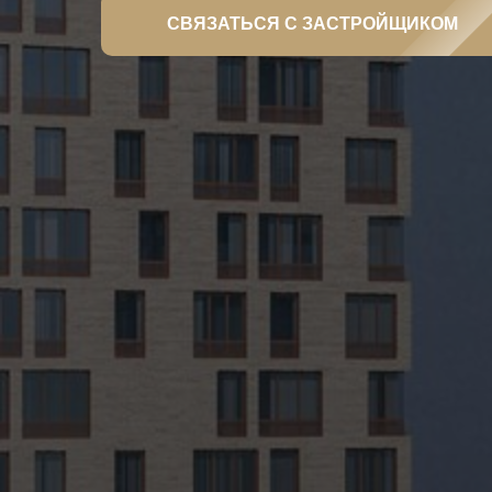
СВЯЗАТЬСЯ С ЗАСТРОЙЩИКОМ