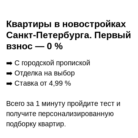
Квартиры в новостройках
Санкт-Петербурга. Первый
взнос — 0 %
➡️ С городской пропиской
➡️ Отделка на выбор
➡️ Ставка от 4,99 %
Всего за 1 минуту пройдите тест и
получите персонализированную
подборку квартир.