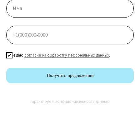
Я даю
согласие на обработку персональных данных
.
Получить предложения
Гарантируем конфиденциальность данных.